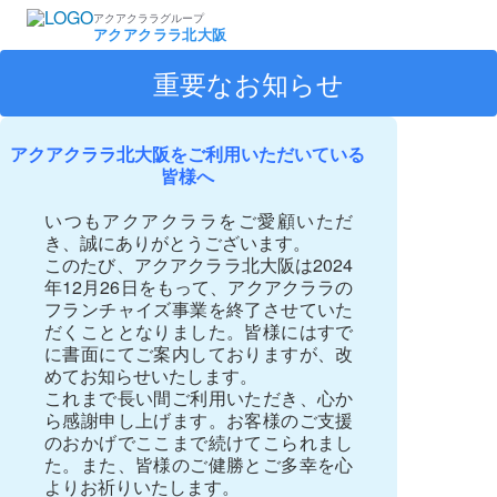
アクアクララグループ
アクアクララ北大阪
重要なお知らせ
アクアクララ北大阪をご利用いただいている
皆様へ
いつもアクアクララをご愛顧いただ
き、誠にありがとうございます。
このたび、アクアクララ北大阪は2024
年12月26日をもって、アクアクララの
フランチャイズ事業を終了させていた
だくこととなりました。皆様にはすで
に書面にてご案内しておりますが、改
めてお知らせいたします。
これまで長い間ご利用いただき、心か
ら感謝申し上げます。お客様のご支援
のおかげでここまで続けてこられまし
た。また、皆様のご健勝とご多幸を心
よりお祈りいたします。