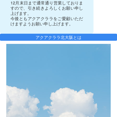
12月末日まで通常通り営業しておりま
すので、引き続きよろしくお願い申し
上げます。
今後ともアクアクララをご愛顧いただ
けますようお願い申し上げます。
アクアクララ北大阪とは