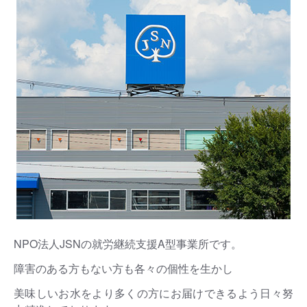
NPO法人JSNの就労継続支援A型事業所です。
障害のある方もない方も各々の個性を生かし
美味しいお水をより多くの方にお届けできるよう日々努